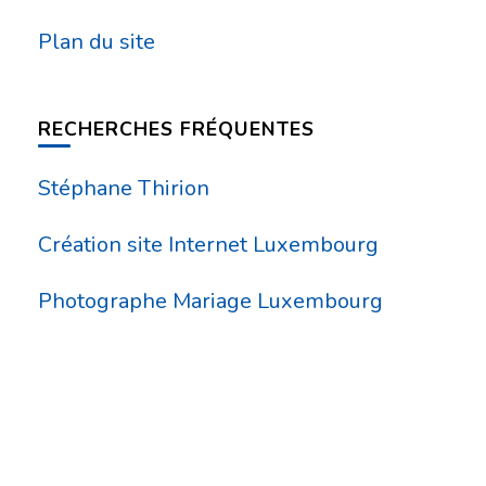
Plan du site
RECHERCHES FRÉQUENTES
Stéphane Thirion
Création site Internet Luxembourg
Photographe Mariage Luxembourg