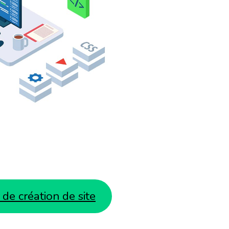
de création de site