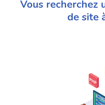
Vous recherchez u
de site