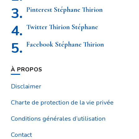
Pinterest Stéphane Thirion
Twitter Thirion Stéphane
Facebook Stéphane Thirion
À PROPOS
Disclaimer
Charte de protection de la vie privée
Conditions générales d’utilisation
Contact