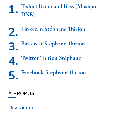
T-shirt Drum and Bass (Musique
DNB)
LinkedIn Stéphane Thirion
Pinterest Stéphane Thirion
Twitter Thirion Stéphane
Facebook Stéphane Thirion
À PROPOS
Disclaimer