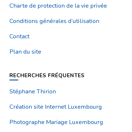
Charte de protection de la vie privée
Conditions générales d’utilisation
Contact
Plan du site
RECHERCHES FRÉQUENTES
Stéphane Thirion
Création site Internet Luxembourg
Photographe Mariage Luxembourg