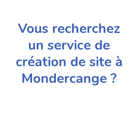
Vous recherchez
un service de
création de site à
Mondercange ?