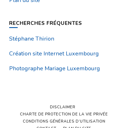
Plan du site
RECHERCHES FRÉQUENTES
Stéphane Thirion
Création site Internet Luxembourg
Photographe Mariage Luxembourg
DISCLAIMER
CHARTE DE PROTECTION DE LA VIE PRIVÉE
CONDITIONS GÉNÉRALES D’UTILISATION