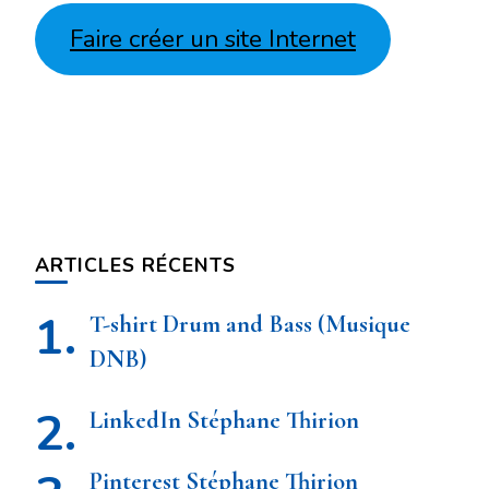
Faire créer un site Internet
ARTICLES RÉCENTS
T-shirt Drum and Bass (Musique
DNB)
LinkedIn Stéphane Thirion
Pinterest Stéphane Thirion