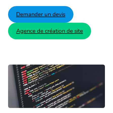
Demander un devis
Agence de création de site