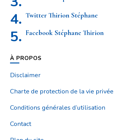
Twitter Thirion Stéphane
Facebook Stéphane Thirion
À PROPOS
Disclaimer
Charte de protection de la vie privée
Conditions générales d’utilisation
Contact