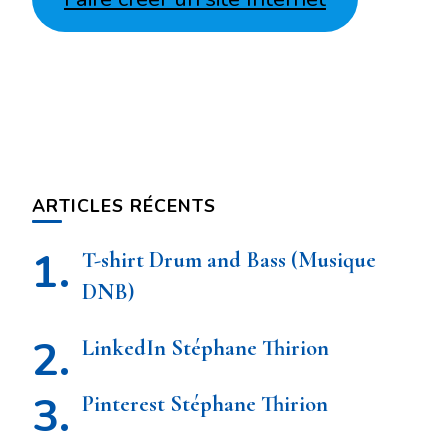
ARTICLES RÉCENTS
T-shirt Drum and Bass (Musique
DNB)
LinkedIn Stéphane Thirion
Pinterest Stéphane Thirion