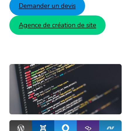
Demander un devis
Agence de création de site