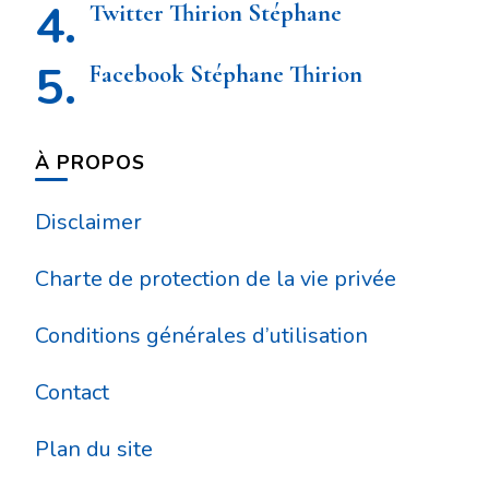
Twitter Thirion Stéphane
Facebook Stéphane Thirion
À PROPOS
Disclaimer
Charte de protection de la vie privée
Conditions générales d’utilisation
Contact
Plan du site