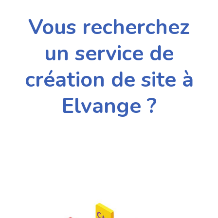
Vous recherchez
un service de
création de site à
Elvange ?