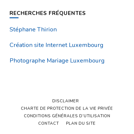
RECHERCHES FRÉQUENTES
Stéphane Thirion
Création site Internet Luxembourg
Photographe Mariage Luxembourg
DISCLAIMER
CHARTE DE PROTECTION DE LA VIE PRIVÉE
CONDITIONS GÉNÉRALES D’UTILISATION
CONTACT
PLAN DU SITE