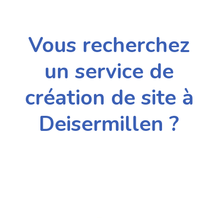
Vous recherchez
un service de
création de site à
Deisermillen ?