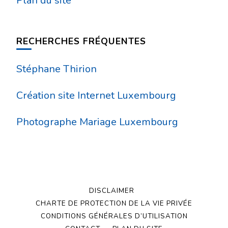
Plan du site
RECHERCHES FRÉQUENTES
Stéphane Thirion
Création site Internet Luxembourg
Photographe Mariage Luxembourg
DISCLAIMER
CHARTE DE PROTECTION DE LA VIE PRIVÉE
CONDITIONS GÉNÉRALES D’UTILISATION