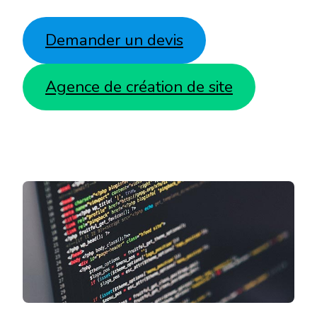
Demander un devis
Agence de création de site