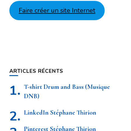
Faire créer un site Internet
ARTICLES RÉCENTS
T-shirt Drum and Bass (Musique
DNB)
LinkedIn Stéphane Thirion
Pinterest Stéphane Thirion