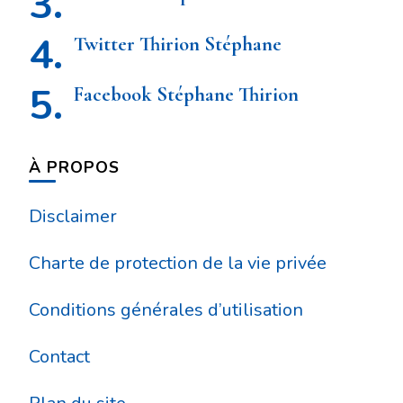
Twitter Thirion Stéphane
Facebook Stéphane Thirion
À PROPOS
Disclaimer
Charte de protection de la vie privée
Conditions générales d’utilisation
Contact