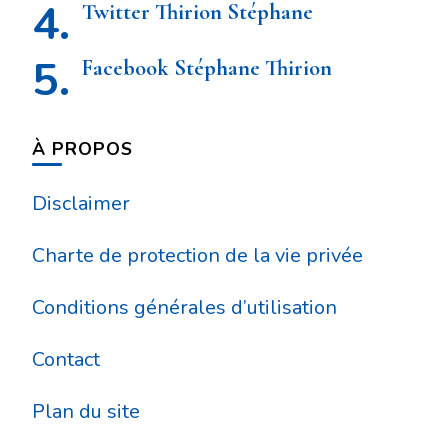
Twitter Thirion Stéphane
Facebook Stéphane Thirion
À PROPOS
Disclaimer
Charte de protection de la vie privée
Conditions générales d’utilisation
Contact
Plan du site