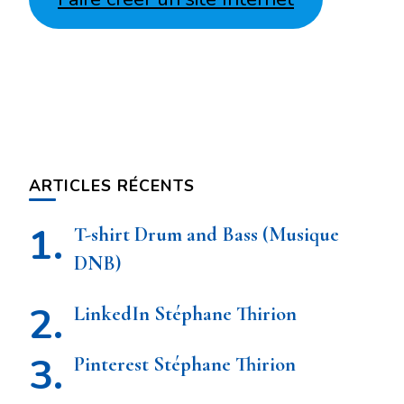
ARTICLES RÉCENTS
T-shirt Drum and Bass (Musique
DNB)
LinkedIn Stéphane Thirion
Pinterest Stéphane Thirion