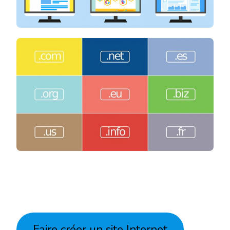
Faire créer un site Internet