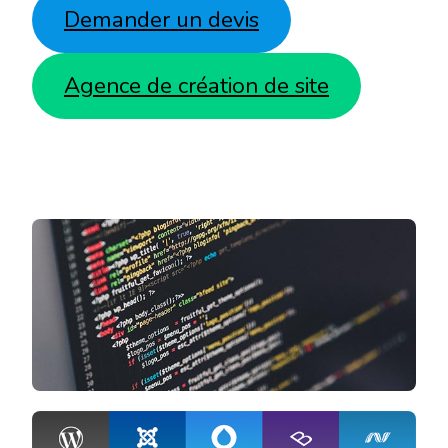
Demander un devis
Agence de création de site