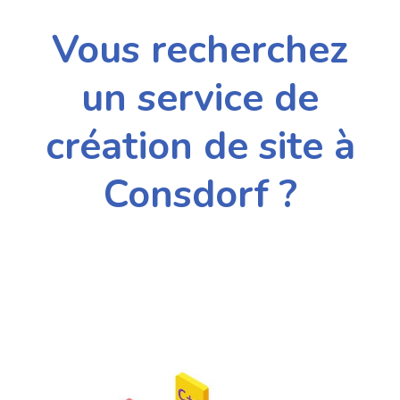
Vous recherchez
un service de
création de site à
Consdorf ?