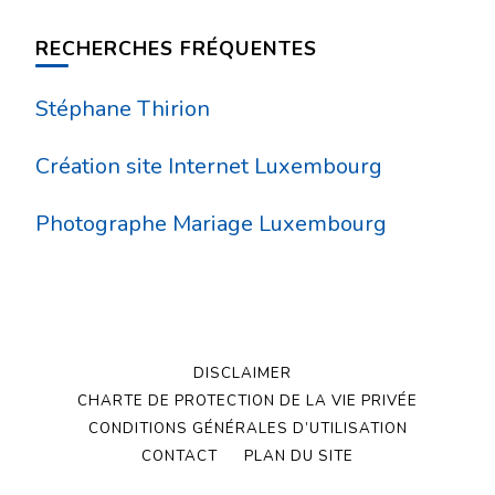
RECHERCHES FRÉQUENTES
Stéphane Thirion
Création site Internet Luxembourg
Photographe Mariage Luxembourg
DISCLAIMER
CHARTE DE PROTECTION DE LA VIE PRIVÉE
CONDITIONS GÉNÉRALES D’UTILISATION
CONTACT
PLAN DU SITE