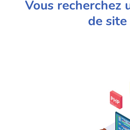
Vous recherchez u
de site