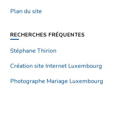
Plan du site
RECHERCHES FRÉQUENTES
Stéphane Thirion
Création site Internet Luxembourg
Photographe Mariage Luxembourg