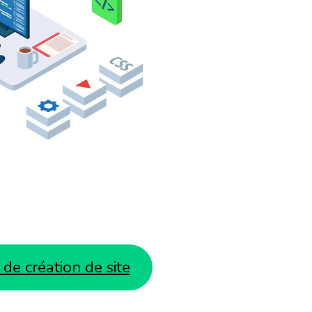
de création de site