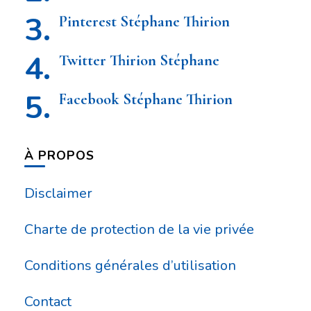
Pinterest Stéphane Thirion
Twitter Thirion Stéphane
Facebook Stéphane Thirion
À PROPOS
Disclaimer
Charte de protection de la vie privée
Conditions générales d’utilisation
Contact