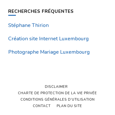
RECHERCHES FRÉQUENTES
Stéphane Thirion
Création site Internet Luxembourg
Photographe Mariage Luxembourg
DISCLAIMER
CHARTE DE PROTECTION DE LA VIE PRIVÉE
CONDITIONS GÉNÉRALES D’UTILISATION
CONTACT
PLAN DU SITE