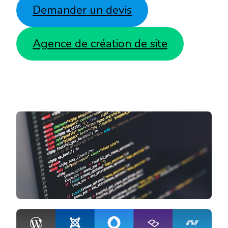
Demander un devis
Agence de création de site