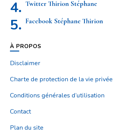
Twitter Thirion Stéphane
Facebook Stéphane Thirion
À PROPOS
Disclaimer
Charte de protection de la vie privée
Conditions générales d’utilisation
Contact
Plan du site