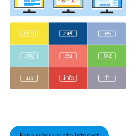
Faire créer un site Internet