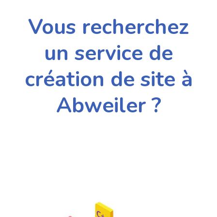
Vous recherchez
un service de
création de site à
Abweiler ?