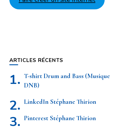
ARTICLES RÉCENTS
T-shirt Drum and Bass (Musique
DNB)
LinkedIn Stéphane Thirion
Pinterest Stéphane Thirion